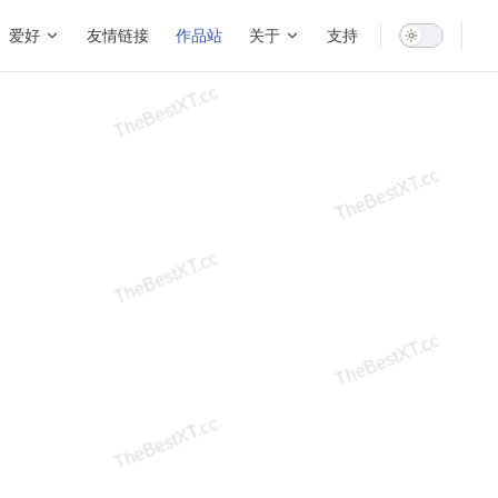
爱好
友情链接
作品站
关于
支持