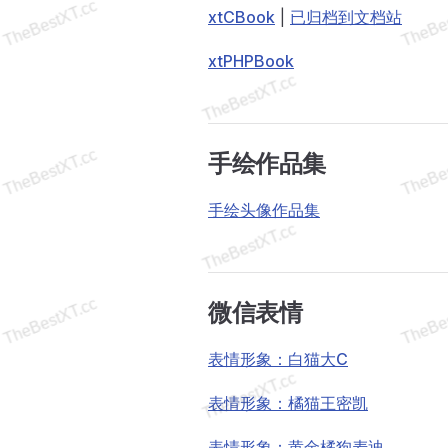
xtCBook
|
已归档到文档站
xtPHPBook
手绘作品集
手绘头像作品集
微信表情
表情形象：白猫大C
表情形象：橘猫王密凯
表情形象：黄金橘狗麦迪