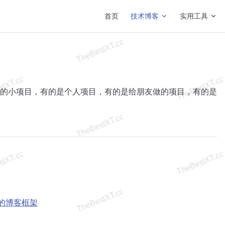
Main Navigation
首页
技术博客
实用工具
的小项目，有的是个人项目，有的是给朋友做的项目，有的是
制的博客框架