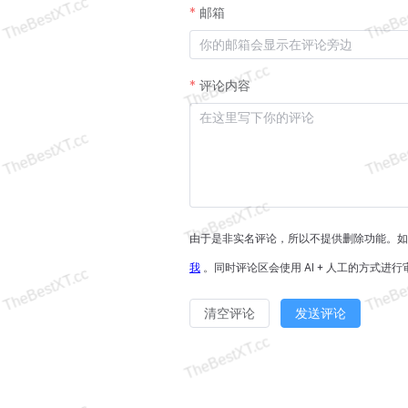
邮箱
评论内容
由于是非实名评论，所以不提供删除功能。
我
。同时评论区会使用 AI + 人工的方式进
清空评论
发送评论