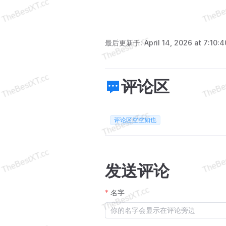
最后更新于:
April 14, 2026 at 7:10:
评论区
评论区空空如也
发送评论
名字