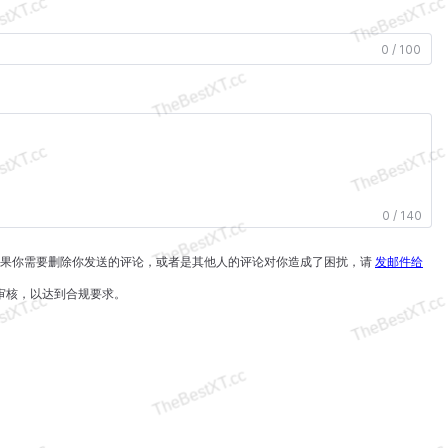
0 / 100
0 / 140
如果你需要删除你发送的评论，或者是其他人的评论对你造成了困扰，请
发邮件给
行审核，以达到合规要求。