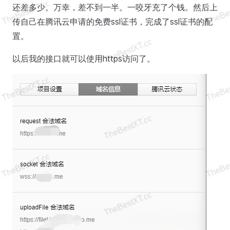
还差多少。万幸，差不到一半。一咬牙充了个钱。然后上
传自己在腾讯云申请的免费ssl证书，完成了ssl证书的配
置。
以后我的接口就可以使用https访问了。