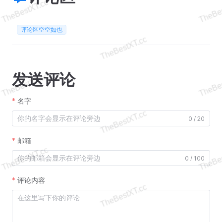
评论区空空如也
发送评论
名字
0 / 20
邮箱
0 / 100
评论内容