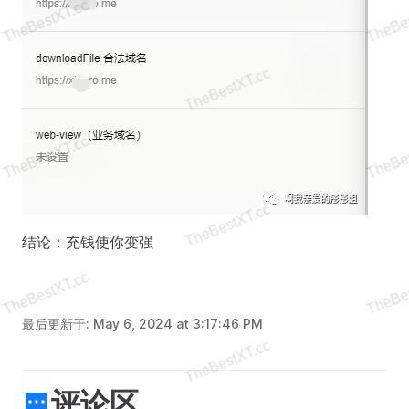
结论：充钱使你变强
最后更新于:
May 6, 2024 at 3:17:46 PM
评论区