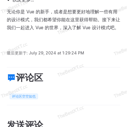
无论你是 Vue 的新手，或者是想要更好地理解一些有用
的设计模式，我们都希望你能在这里获得帮助。接下来让
我们一起进入 Vue 的世界，深入了解 Vue 设计模式吧。
最后更新于:
July 29, 2024 at 1:29:24 PM
评论区
评论区空空如也
发送评论