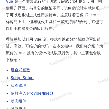
Vue
是一个非常流行的渐进式 JavaScript 框架，用于构
建用户界面。与其它的框架不同，Vue 的设计中就体现
了可以逐步渐进式使用的特点。这意味着它像 jQuery 一
样容易上手，但与现代工具和一些支持库结合时，它也可
以用于构建复杂的应用程序。
理解并加以利用 Vue 设计模式可以很好地帮助你写出简
洁、高效、可维护的代码。在本文档中，我们将介绍广为
流传的 Vue 独有的设计模式以及行为，其中主要包含以
下概念：
组合式函数
Script Setup
状态管理
依赖注入 Provide/Inject
动态组件
以及更多...