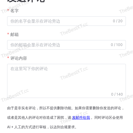
名字
0 / 20
邮箱
0 / 100
评论内容
0 / 140
由于是非实名评论，所以不提供删除功能。如果你需要删除你发送的评论，
或者是其他人的评论对你造成了困扰，请
发邮件给我
。同时评论区会使用
AI + 人工的方式进行审核，以达到合规要求。