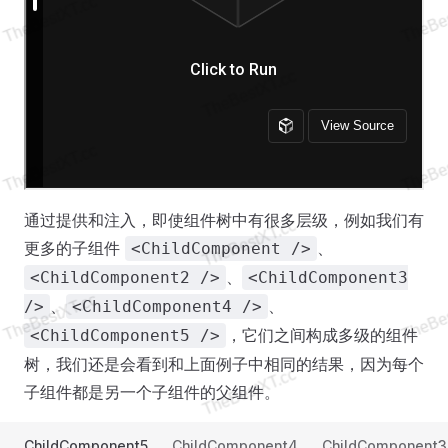
通过提供和注入，即使组件树中有很多层级，例如我们有
更多的子组件
、
<ChildComponent />
、
<ChildComponent2 />
<ChildComponent3
、
、
/>
<ChildComponent4 />
，它们之间构成多级的组件
<ChildComponent5 />
树，我们还是会看到和上面例子中相同的结果，因为每个
子组件都是另一个子组件的父组件。
ChildComponent5
ChildComponent4
ChildComponent3