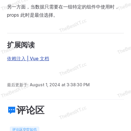
另一方面，当数据只需要在一组特定的组件中使用时，
props 此时是最佳选择。
扩展阅读
依赖注入 | Vue 文档
最后更新于:
August 1, 2024 at 3:38:30 PM
评论区
评论区空空如也