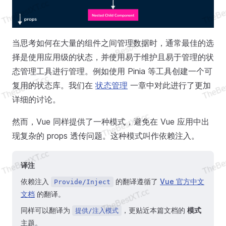
当思考如何在大量的组件之间管理数据时，通常最佳的选
择是使用应用级的状态，并使用易于维护且易于管理的状
态管理工具进行管理。例如使用 Pinia 等工具创建一个可
复用的状态库。我们在
状态管理
一章中对此进行了更加
详细的讨论。
然而，Vue 同样提供了一种模式，避免在 Vue 应用中出
现复杂的 props 透传问题。这种模式叫作依赖注入。
译注
依赖注入
的翻译遵循了
Vue 官方中文
Provide/Inject
文档
的翻译。
同样可以翻译为
，更贴近本篇文档的
模式
提供/注入模式
主题。