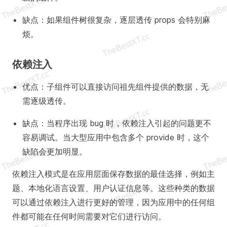
缺点：如果组件树很复杂，逐层透传 props 会特别麻
烦。
依赖注入
优点：子组件可以直接访问祖先组件提供的数据，无
需逐级透传。
缺点：当程序出现 bug 时，依赖注入引起的问题更不
容易调试。当大型应用中包含多个 provide 时，这个
缺陷会更加明显。
依赖注入模式是在应用层面保存数据的最佳选择，例如主
题、本地化语言设置、用户认证信息等。这些种类的数据
可以通过依赖注入进行更好的管理，因为应用中的任何组
件都可能在任何时间需要对它们进行访问。