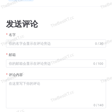
发送评论
名字
0 / 20
邮箱
0 / 100
评论内容
0 / 140