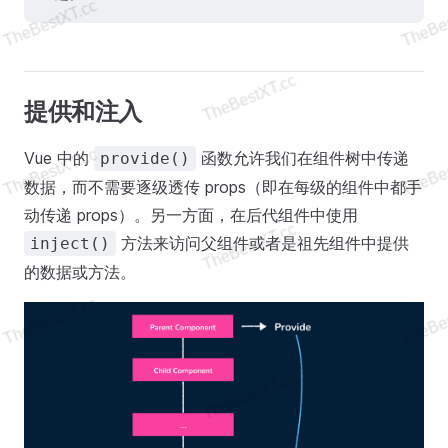
提供和注入
Vue 中的
函数允许我们在组件树中传递
provide()
数据，而不需要逐级透传 props（即在每级的组件中都手
动传递 props）。另一方面，在后代组件中使用
方法来访问父组件或者是祖先组件中提供
inject()
的数据或方法。