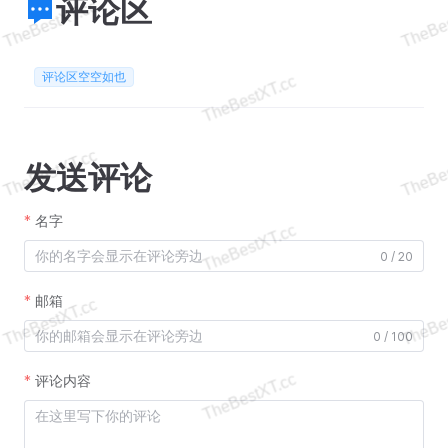
评论区
评论区空空如也
发送评论
名字
0 / 20
邮箱
0 / 100
评论内容