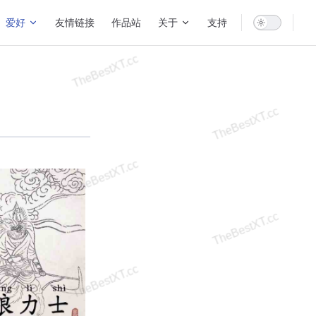
爱好
友情链接
作品站
关于
支持