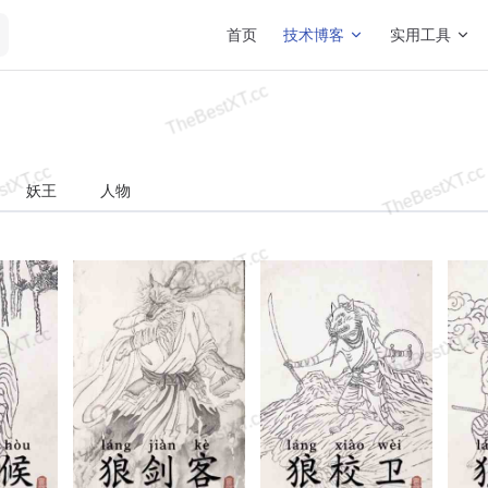
Main Navigation
首页
技术博客
实用工具
妖王
人物