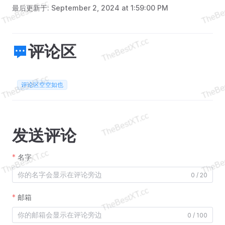
最后更新于:
September 2, 2024 at 1:59:00 PM
评论区
评论区空空如也
发送评论
名字
0 / 20
邮箱
0 / 100