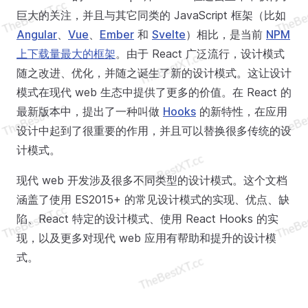
巨大的关注，并且与其它同类的 JavaScript 框架（比如
Angular
、
Vue
、
Ember
和
Svelte
）相比，是当前
NPM
上下载量最大的框架
。由于 React 广泛流行，设计模式
随之改进、优化，并随之诞生了新的设计模式。这让设计
模式在现代 web 生态中提供了更多的价值。在 React 的
最新版本中，提出了一种叫做
Hooks
的新特性，在应用
设计中起到了很重要的作用，并且可以替换很多传统的设
计模式。
现代 web 开发涉及很多不同类型的设计模式。这个文档
涵盖了使用 ES2015+ 的常见设计模式的实现、优点、缺
陷、React 特定的设计模式、使用 React Hooks 的实
现，以及更多对现代 web 应用有帮助和提升的设计模
式。