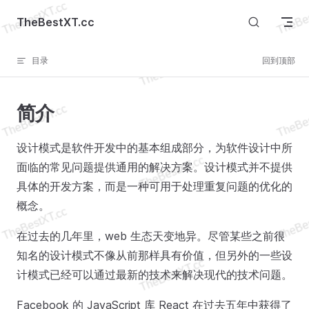
Skip to content
TheBestXT.cc
目录
回到顶部
简介
设计模式是软件开发中的基本组成部分，为软件设计中所
面临的常见问题提供通用的解决方案。设计模式并不提供
具体的开发方案，而是一种可用于处理重复问题的优化的
概念。
在过去的几年里，web 生态天变地异。尽管某些之前很
知名的设计模式不像从前那样具有价值，但另外的一些设
计模式已经可以通过最新的技术来解决现代的技术问题。
Facebook 的 JavaScript 库 React 在过去五年中获得了