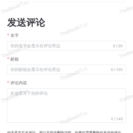
发送评论
名字
0 / 20
邮箱
0 / 100
评论内容
0 / 140
由于是非实名评论，所以不提供删除功能。如果你需要删除你发送的评论，