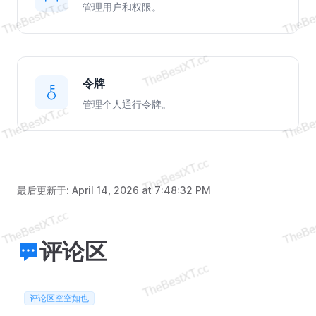
管理用户和权限。
令牌
管理个人通行令牌。
最后更新于:
April 14, 2026 at 7:48:32 PM
评论区
评论区空空如也