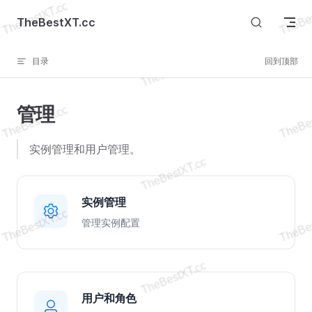
Skip to content
TheBestXT.cc
目录
回到顶部
管理
实例管理和用户管理。
实例管理
管理实例配置
用户和角色