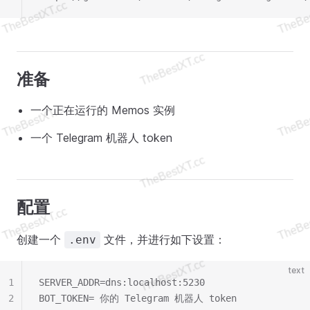
准备
一个正在运行的 Memos 实例
一个 Telegram 机器人 token
配置
创建一个
文件，并进行如下设置：
.env
text
1
SERVER_ADDR=dns:localhost:5230
2
BOT_TOKEN= 你的 Telegram 机器人 token