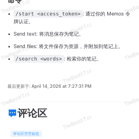
: 通过你的 Memos 令
/start <access_token>
牌认证。
Send text: 将消息保存为笔记。
Send files: 将文件保存为资源，并附加到笔记上。
: 检索你的笔记。
/search <words>
最后更新于:
April 14, 2026 at 7:27:31 PM
评论区
评论区空空如也