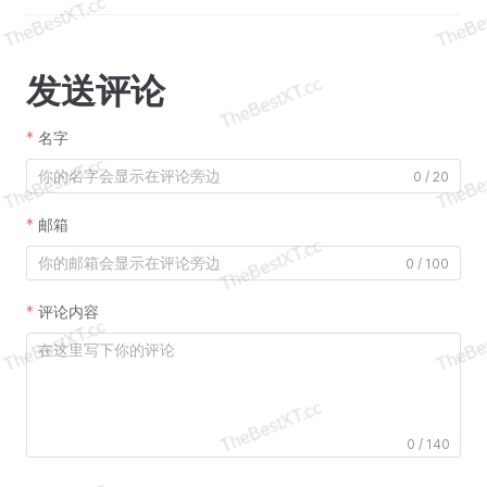
发送评论
名字
0 / 20
邮箱
0 / 100
评论内容
0 / 140