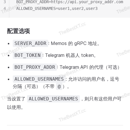
3
BOT_PROXY_ADDR=https://api.your_proxy_addr.com
4
ALLOWED_USERNAMES=user1,user2,user3
配置选项
: Memos 的 gRPC 地址。
SERVER_ADDR
: Telegram 机器人 token。
BOT_TOKEN
: Telegram API 的代理（可选）
BOT_PROXY_ADDR
: 允许访问的用户名，逗号
ALLOWED_USERNAMES
分隔（可选）（不带
）。
@
当设置了
，则只有这些用户可
ALLOWED_USERNAMES
以使用。