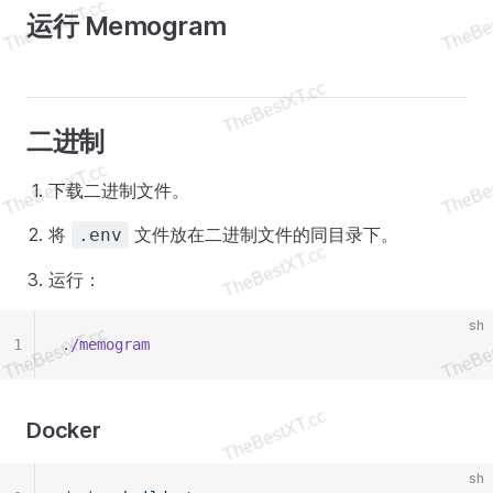
运行 Memogram
二进制
下载二进制文件。
将
文件放在二进制文件的同目录下。
.env
运行：
sh
1
./memogram
Docker
sh