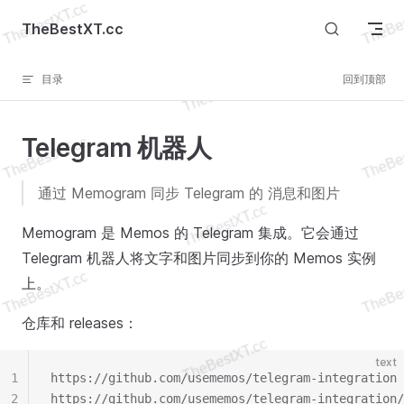
Skip to content
TheBestXT.cc
目录
回到顶部
Telegram 机器人
通过 Memogram 同步 Telegram 的 消息和图片
Memogram 是 Memos 的 Telegram 集成。它会通过
Telegram 机器人将文字和图片同步到你的 Memos 实例
上。
仓库和 releases：
text
1
https://github.com/usememos/telegram-integration
2
https://github.com/usememos/telegram-integration/