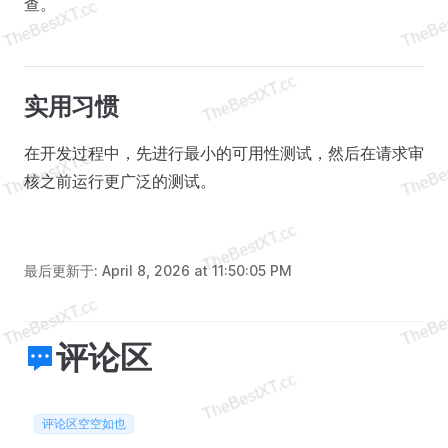
查。
实用习惯
在开发过程中，先进行最小的可用性测试，然后在请求审
核之前运行更广泛的测试。
最后更新于:
April 8, 2026 at 11:50:05 PM
评论区
评论区空空如也