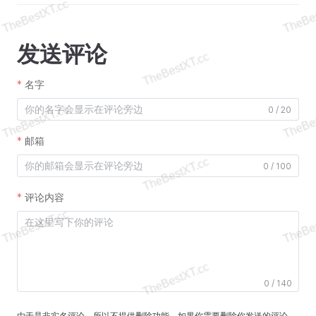
发送评论
名字
0 / 20
邮箱
0 / 100
评论内容
0 / 140