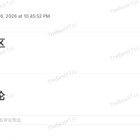
l 6, 2026 at 10:45:52 PM
区
论