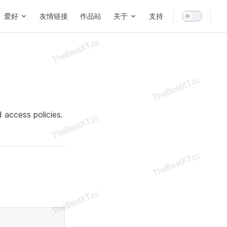
爱好
友情链接
作品站
关于
支持
 access policies.