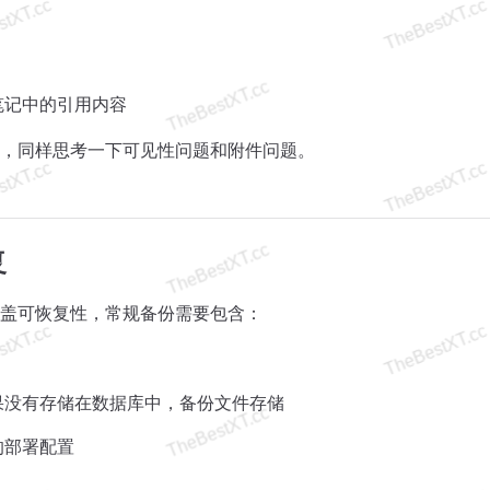
笔记中的引用内容
，同样思考一下可见性问题和附件问题。
复
盖可恢复性，常规备份需要包含：
果没有存储在数据库中，备份文件存储
的部署配置