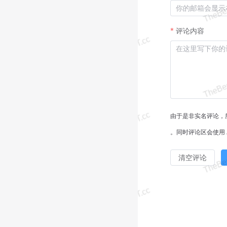
评论内容
由于是非实名评论，
。同时评论区会使用 
清空评论