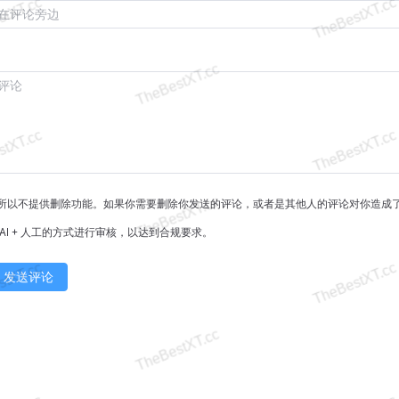
所以不提供删除功能。如果你需要删除你发送的评论，或者是其他人的评论对你造成
AI + 人工的方式进行审核，以达到合规要求。
发送评论