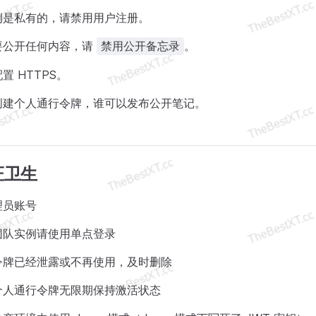
例是私有的，请禁用用户注册。
要公开任何内容，请
。
禁用公开备忘录
置 HTTPS。
创建个人通行令牌，谁可以发布公开笔记。
证卫生
理员账号
团队实例请使用单点登录
令牌已经泄露或不再使用，及时删除
个人通行令牌无限期保持激活状态