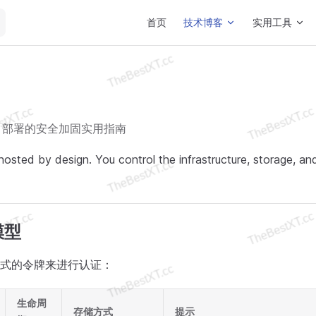
Main Navigation
首页
技术博客
实用工具
os 部署的安全加固实用指南
osted by design. You control the infrastructure, storage, and
模型
式的令牌来进行认证：
生命周
存储方式
提示