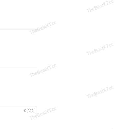
0 / 20