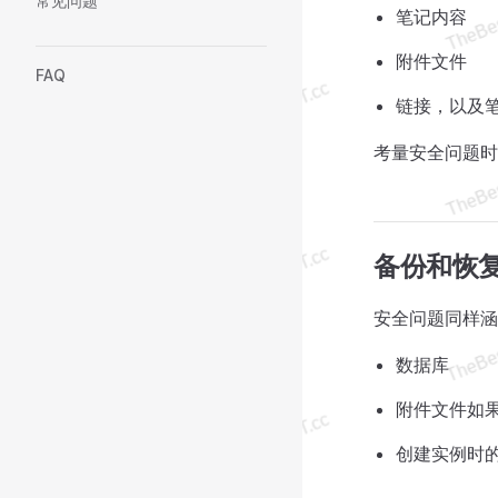
常见问题
笔记内容
附件文件
FAQ
链接，以及
考量安全问题时
备份和恢
安全问题同样涵
数据库
附件文件如
创建实例时