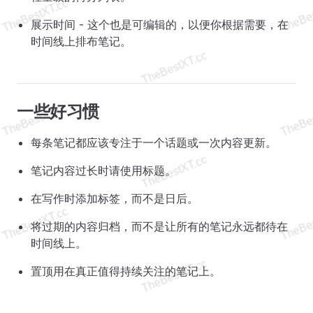
展示时间 - 这个也是可编辑的，以便你根据需要，在
时间线上排布笔记。
一些好习惯
每条笔记都应该专注于一个话题或一次内容更新。
笔记内容过长时请使用标题。
在写作时添加标签，而不是日后。
将过期的内容归档，而不是让所有的笔记永远都待在
时间线上。
置顶用在真正值得持续关注的笔记上。