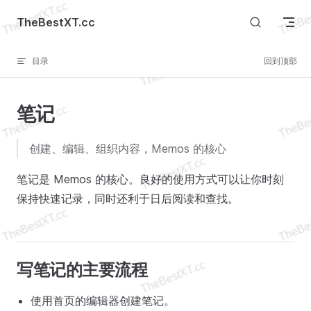
Skip to content
TheBestXT.cc
目录
回到顶部
笔记
创建、编辑、组织内容，Memos 的核心
笔记是 Memos 的核心。良好的使用方式可以让你时刻
保持快速记录，同时还利于日后阅读和查找。
写笔记的主要流程
使用首页的编辑器创建笔记。