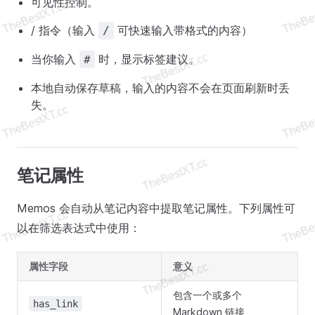
可见性控制。
/ 指令（输入
可快速输入带格式的内容）
/
当你输入
时，显示标签建议。
#
本地自动保存草稿，输入的内容不会在页面刷新时丢
失。
笔记属性
Memos 会自动从笔记内容中提取笔记属性。下列属性可
以在筛选表达式中使用：
属性字段
意义
包含一个或多个
has_link
Markdown 链接