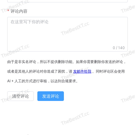
评论内容
0 / 140
由于是非实名评论，所以不提供删除功能。如果你需要删除你发送的评论，
或者是其他人的评论对你造成了困扰，请
发邮件给我
。同时评论区会使用
AI + 人工的方式进行审核，以达到合规要求。
清空评论
发送评论