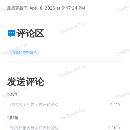
最后更新于:
April 8, 2026 at 9:47:24 PM
评论区
评论区空空如也
发送评论
名字
0 / 20
邮箱
0 / 100