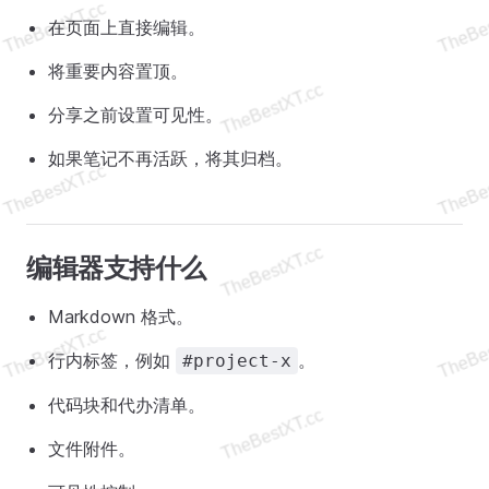
在页面上直接编辑。
将重要内容置顶。
分享之前设置可见性。
如果笔记不再活跃，将其归档。
编辑器支持什么
Markdown 格式。
行内标签，例如
。
#project-x
代码块和代办清单。
文件附件。