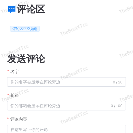
评论区
评论区空空如也
发送评论
名字
0 / 20
邮箱
0 / 100
评论内容