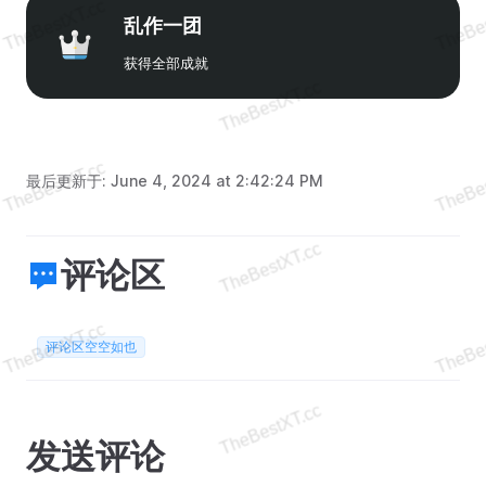
乱作一团
获得全部成就
最后更新于:
June 4, 2024 at 2:42:24 PM
评论区
评论区空空如也
发送评论