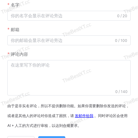
名字
0 / 20
邮箱
0 / 100
评论内容
0 / 140
由于是非实名评论，所以不提供删除功能。如果你需要删除你发送的评论，
或者是其他人的评论对你造成了困扰，请
发邮件给我
。同时评论区会使用
AI + 人工的方式进行审核，以达到合规要求。