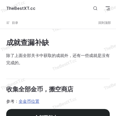
Skip to content
TheBestXT.cc
目录
回到顶部
成就查漏补缺
除了上面全部关卡中获取的成就外，还有一些成就是没有
完成的。
收集全部金币，搬空商店
参考：
全金币位置