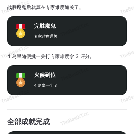
战胜魔鬼后就算在专家难度通关了。
完胜魔鬼
专家难度通关
4 岛里随便挑一关打专家难度拿 S 评分。
火候到位
4 岛拿一个 S
全部成就完成