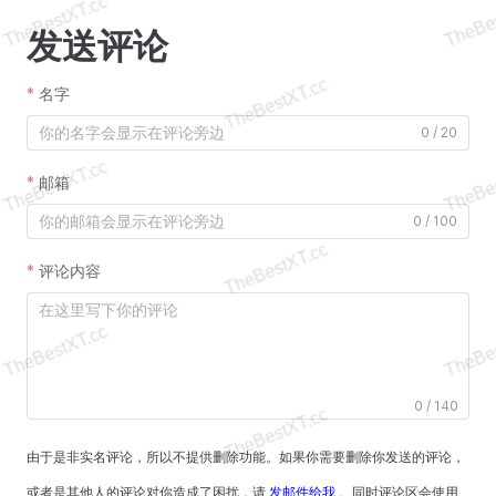
发送评论
名字
0 / 20
邮箱
0 / 100
评论内容
0 / 140
由于是非实名评论，所以不提供删除功能。如果你需要删除你发送的评论，
或者是其他人的评论对你造成了困扰，请
发邮件给我
。同时评论区会使用