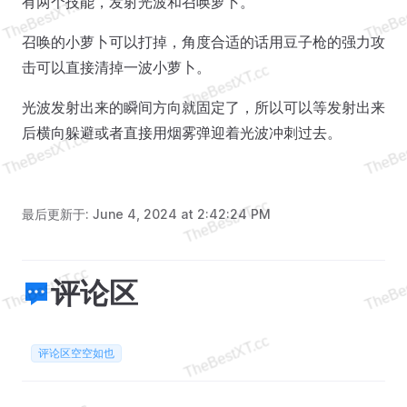
有两个技能，发射光波和召唤萝卜。
召唤的小萝卜可以打掉，角度合适的话用豆子枪的强力攻
击可以直接清掉一波小萝卜。
光波发射出来的瞬间方向就固定了，所以可以等发射出来
后横向躲避或者直接用烟雾弹迎着光波冲刺过去。
最后更新于:
June 4, 2024 at 2:42:24 PM
评论区
评论区空空如也