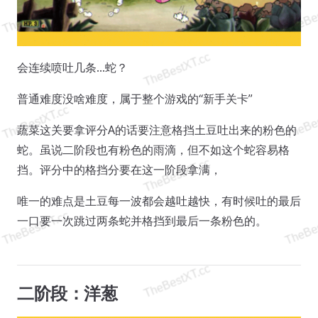
会连续喷吐几条...蛇？
普通难度没啥难度，属于整个游戏的“新手关卡”
蔬菜这关要拿评分A的话要注意格挡土豆吐出来的粉色的
蛇。虽说二阶段也有粉色的雨滴，但不如这个蛇容易格
挡。评分中的格挡分要在这一阶段拿满，
唯一的难点是土豆每一波都会越吐越快，有时候吐的最后
一口要一次跳过两条蛇并格挡到最后一条粉色的。
二阶段：洋葱