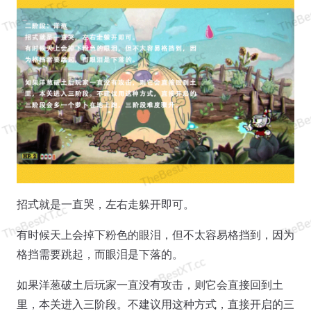
招式就是一直哭，左右走躲开即可。
有时候天上会掉下粉色的眼泪，但不太容易格挡到，因为
格挡需要跳起，而眼泪是下落的。
如果洋葱破土后玩家一直没有攻击，则它会直接回到土
里，本关进入三阶段。不建议用这种方式，直接开启的三