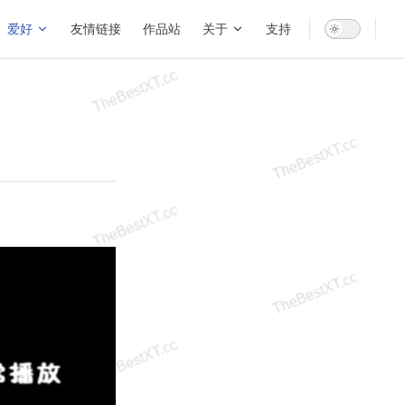
爱好
友情链接
作品站
关于
支持