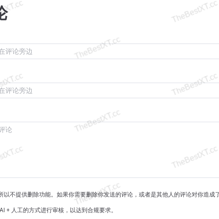
论
所以不提供删除功能。如果你需要删除你发送的评论，或者是其他人的评论对你造成
AI + 人工的方式进行审核，以达到合规要求。