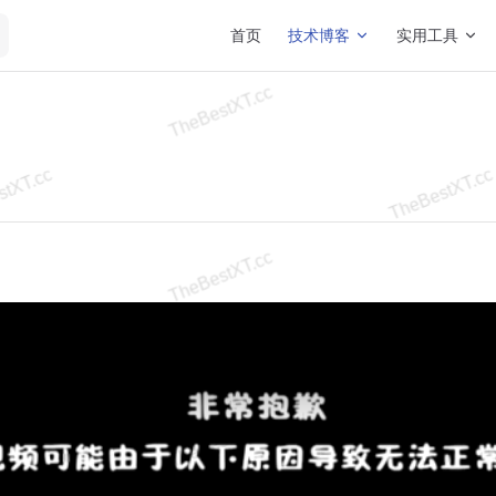
Main Navigation
首页
技术博客
实用工具