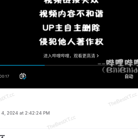
 4, 2024 at 2:42:24 PM