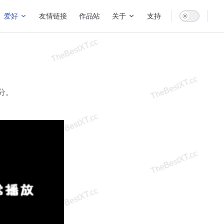
爱好
友情链接
作品站
关于
支持
分。