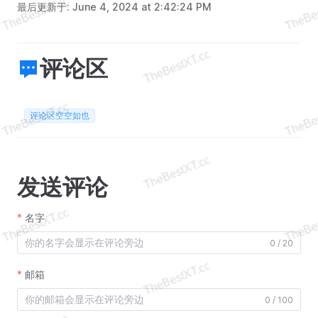
最后更新于:
June 4, 2024 at 2:42:24 PM
评论区
评论区空空如也
发送评论
名字
0 / 20
邮箱
0 / 100