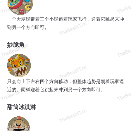
一个大糖球带着三个小球追着玩家飞行，迎着它跳起来冲
到另一个方向即可。
妙脆角
只会向上下左右四个方向移动，但整体趋势是朝着玩家逼
近的。同样迎着它跳起来冲到另一个方向即可。
甜筒冰淇淋