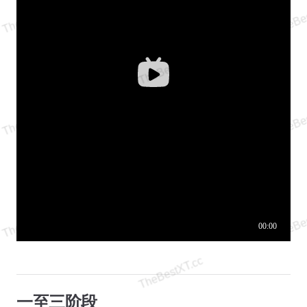
一至三阶段