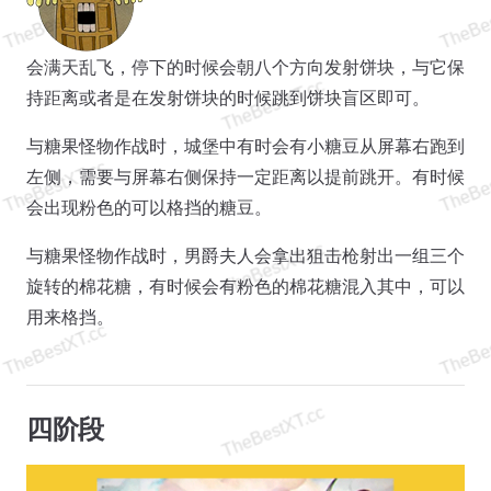
会满天乱飞，停下的时候会朝八个方向发射饼块，与它保
持距离或者是在发射饼块的时候跳到饼块盲区即可。
与糖果怪物作战时，城堡中有时会有小糖豆从屏幕右跑到
左侧，需要与屏幕右侧保持一定距离以提前跳开。有时候
会出现粉色的可以格挡的糖豆。
与糖果怪物作战时，男爵夫人会拿出狙击枪射出一组三个
旋转的棉花糖，有时候会有粉色的棉花糖混入其中，可以
用来格挡。
四阶段