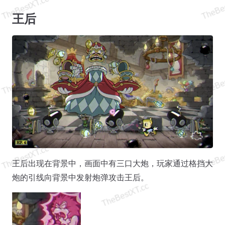
王后
王后出现在背景中，画面中有三口大炮，玩家通过格挡大
炮的引线向背景中发射炮弹攻击王后。