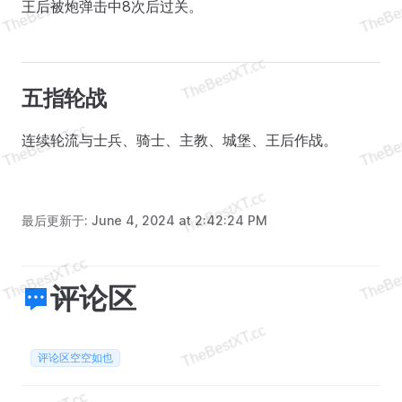
王后被炮弹击中8次后过关。
五指轮战
连续轮流与士兵、骑士、主教、城堡、王后作战。
最后更新于:
June 4, 2024 at 2:42:24 PM
评论区
评论区空空如也