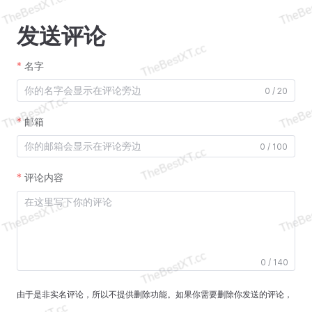
发送评论
名字
0 / 20
邮箱
0 / 100
评论内容
0 / 140
由于是非实名评论，所以不提供删除功能。如果你需要删除你发送的评论，