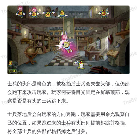
士兵的头部是粉色的，被格挡后士兵会失去头部，但仍然
会跑下来攻击玩家。玩家需要将目光固定在屏幕顶部，观
察是否是有头的士兵跳下来。
士兵落地后会向玩家的方向奔跑，玩家需要用余光观察自
己的位置，如果跑过来的士兵有头部则提前起跳并格挡。
将全部士兵的头部都格挡掉之后过关。