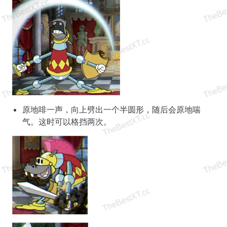
原地啡一声，向上劈出一个半圆形，随后会原地喘
气。这时可以格挡两次。