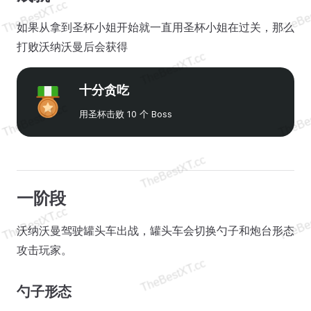
如果从拿到圣杯小姐开始就一直用圣杯小姐在过关，那么
打败沃纳沃曼后会获得
十分贪吃
用圣杯击败 10 个 Boss
一阶段
沃纳沃曼驾驶罐头车出战，罐头车会切换勺子和炮台形态
攻击玩家。
勺子形态