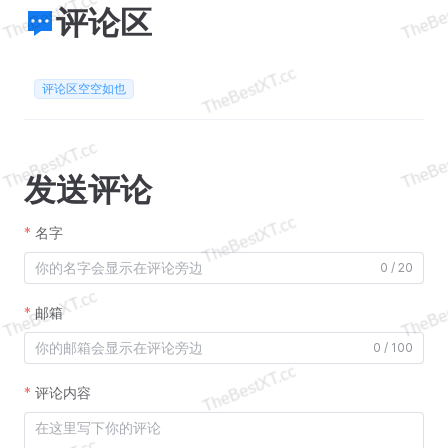
评论区
评论区空空如也
发送评论
名字
0 / 20
邮箱
0 / 100
评论内容