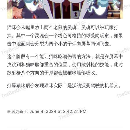
猫咪会从嘴里放出两个老鼠的灵魂，灵魂可以被玩家打
掉。其中一个灵魂会一个粉色可格挡的球丢向玩家，如果
击中地面则会分裂为两个小的子弹向屏幕两侧飞去。
这个阶段有一个能让猫咪吃满伤害的方法，就是在屏幕中
央跳到和猫咪脸部重合的位置，使用散射枪的技能，此时
散射枪八个方向的子弹都会被猫咪脸部吸收。
打爆猫咪后会发现猫咪实际上是沃纳沃曼驾驶的机器人。
最后更新于:
June 4, 2024 at 2:42:24 PM